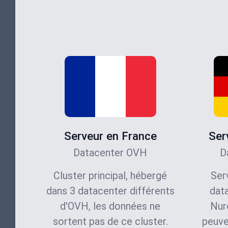
Serveur en France
Ser
Datacenter OVH
D
Cluster principal, hébergé
Ser
dans 3 datacenter différents
dat
d'OVH, les données ne
Nur
sortent pas de ce cluster.
peuve